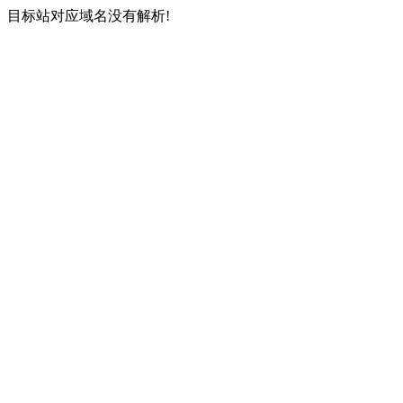
目标站对应域名没有解析!