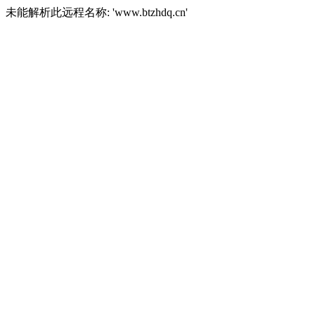
未能解析此远程名称: 'www.btzhdq.cn'