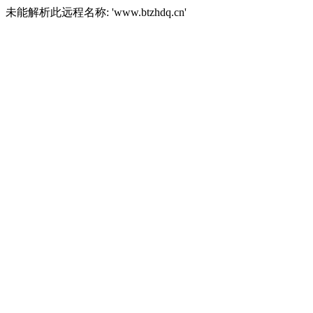
未能解析此远程名称: 'www.btzhdq.cn'