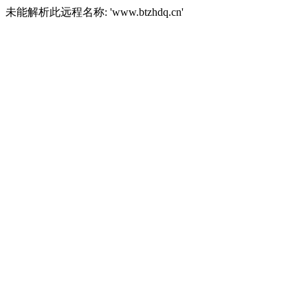
未能解析此远程名称: 'www.btzhdq.cn'