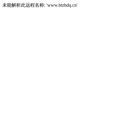
未能解析此远程名称: 'www.btzhdq.cn'