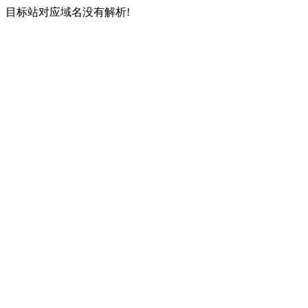
目标站对应域名没有解析!